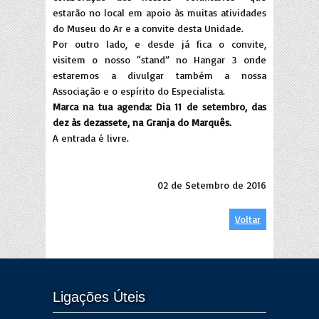
estarão no local em apoio às muitas atividades
do Museu do Ar e a convite desta Unidade.
Por outro lado, e desde já fica o convite,
visitem o nosso “stand” no Hangar 3 onde
estaremos a divulgar também a nossa
Associação e o espírito do Especialista.
Marca na tua agenda: Dia 11 de setembro, das
dez às dezassete, na Granja do Marquês.
A entrada é livre.
02 de Setembro de 2016
Voltar
Ligações Úteis