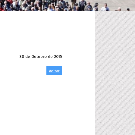
30 de Outubro de 2015
Voltar