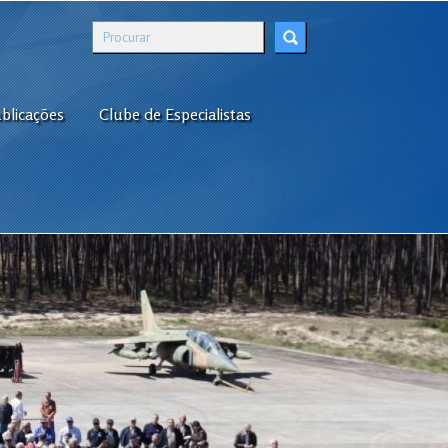
blicações
Clube de Especialistas