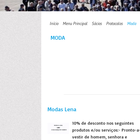
Início
Menu Principal
Sócios
Protocolos
Moda
MODA
Modas Lena
10% de desconto nos seguintes
produtos e/ou serviços:- Pronto-a
vestir de homem, senhora e