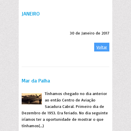
JANEIRO
30 de Janeiro de 2017
Voltar
Mar da Palha
Tínhamos chegado no dia anterior
ao então Centro de Aviação
Sacadura Cabral. Primeiro dia de
Dezembro de 1953. Era feriado. No dia seguinte
iríamos ter a oportunidade de mostrar o que
tínhamos(...)