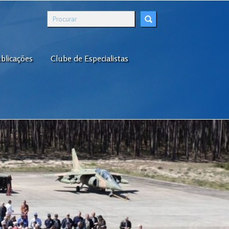
blicações
Clube de Especialistas