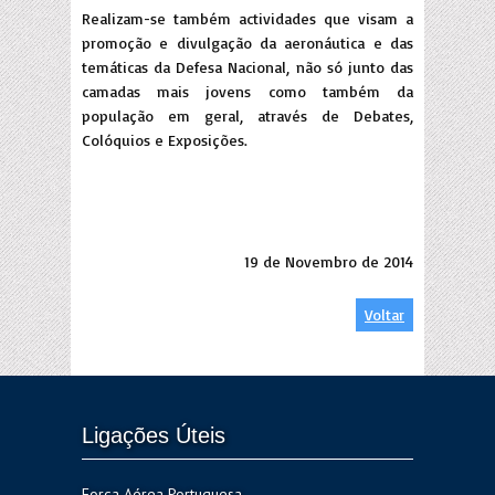
Realizam-se também actividades que visam a
promoção e divulgação da aeronáutica e das
temáticas da Defesa Nacional, não só junto das
camadas mais jovens como também da
população em geral, através de Debates,
Colóquios e Exposições.
19 de Novembro de 2014
Voltar
Ligações Úteis
Força Aérea Portuguesa