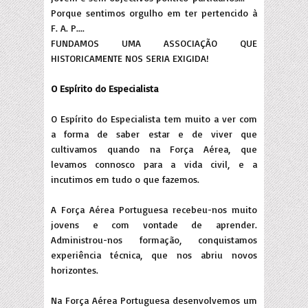
Porque sentimos orgulho em ter pertencido à
F. A. P....
FUNDAMOS UMA ASSOCIAÇÃO QUE
HISTORICAMENTE NOS SERIA EXIGIDA!
O Espírito do Especialista
O Espírito do Especialista tem muito a ver com
a forma de saber estar e de viver que
cultivamos quando na Força Aérea, que
levamos connosco para a vida civil, e a
incutimos em tudo o que fazemos.
A Força Aérea Portuguesa recebeu-nos muito
jovens e com vontade de aprender.
Administrou-nos formação, conquistamos
experiência técnica, que nos abriu novos
horizontes.
Na Força Aérea Portuguesa desenvolvemos um