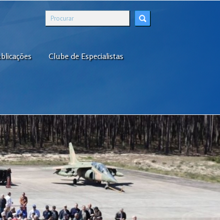
blicações
Clube de Especialistas