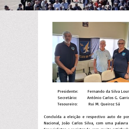
Presidente: Fernando da Silva Lo
Secretário: António Carlos G. Ga
Tesoureiro: Rui M. Queiroz
Concluída a eleição e respectivo auto de p
Nacional, João Carlos Silva, com uma palavr