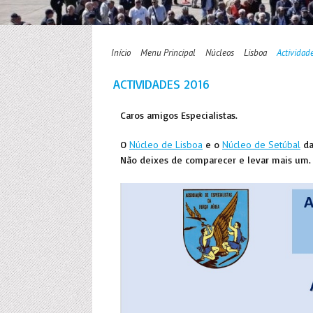
Início
Menu Principal
Núcleos
Lisboa
Actividad
ACTIVIDADES 2016
Caros amigos Especialistas.
O
Núcleo de Lisboa
e o
Núcleo de Setúbal
da
Não deixes de comparecer e levar mais um.