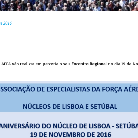
es 2016
 AEFA vão realizar em parceria o seu
Encontro Regional
no dia 19 de N