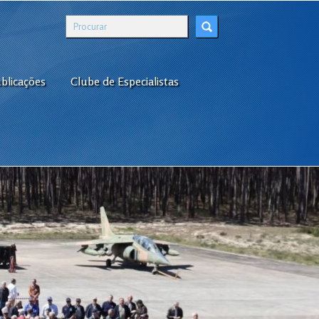
blicações
Clube de Especialistas