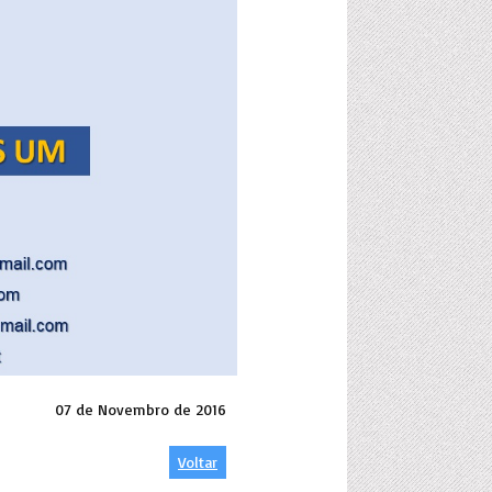
07 de Novembro de 2016
Voltar