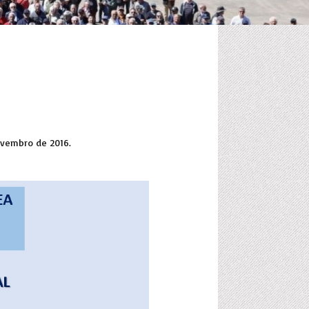
ovembro de 2016.