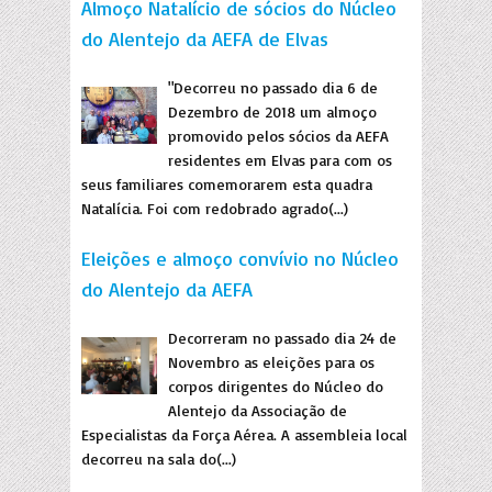
Almoço Natalício de sócios do Núcleo
do Alentejo da AEFA de Elvas
"Decorreu no passado dia 6 de
Dezembro de 2018 um almoço
promovido pelos sócios da AEFA
residentes em Elvas para com os
seus familiares comemorarem esta quadra
Natalícia. Foi com redobrado agrado(...)
Eleições e almoço convívio no Núcleo
do Alentejo da AEFA
Decorreram no passado dia 24 de
Novembro as eleições para os
corpos dirigentes do Núcleo do
Alentejo da Associação de
Especialistas da Força Aérea. A assembleia local
decorreu na sala do(...)