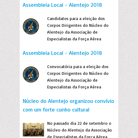
Assembleia Local - Alentejo 2018
Candidatos para a eleição dos
Corpos Dirigentes do Núcleo do
Alentejo da Associação de
Especialistas da Força Aérea
Assembleia Local - Alentejo 2018
Convocatória para a eleição dos
Corpos Dirigentes do Núcleo do
Alentejo da Associação de
Especialistas da Força Aérea
Núcleo do Alentejo organizou convívio
com um forte cunho cultural
No passado dia 22 de setembro o
Núcleo do Alentejo da Associação
de Especialistas da Força Aérea