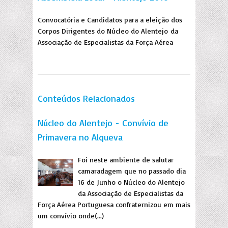
Convocatória e Candidatos para a eleição dos
Corpos Dirigentes do Núcleo do Alentejo da
Associação de Especialistas da Força Aérea
Conteúdos Relacionados
Núcleo do Alentejo - Convívio de
Primavera no Alqueva
Foi neste ambiente de salutar
camaradagem que no passado dia
16 de Junho o Núcleo do Alentejo
da Associação de Especialistas da
Força Aérea Portuguesa confraternizou em mais
um convívio onde(...)