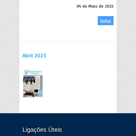
04 de Maio de 2023
Voltar
Abril 2023
Ligações Úteis