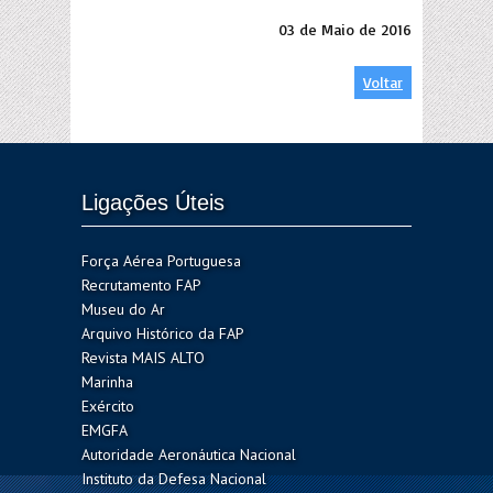
03 de Maio de 2016
Voltar
Ligações Úteis
Força Aérea Portuguesa
Recrutamento FAP
Museu do Ar
Arquivo Histórico da FAP
Revista MAIS ALTO
Marinha
Exército
EMGFA
Autoridade Aeronáutica Nacional
Instituto da Defesa Nacional