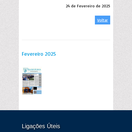
24 de Fevereiro de 2025
Voltar
Fevereiro 2025
Ligações Úteis