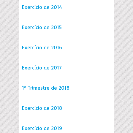
Exercício de 2014
Exercício de 2015
Exercício de 2016
Exercício de 2017
1º Trimestre de 2018
Exercício de 2018
Exercício de 2019