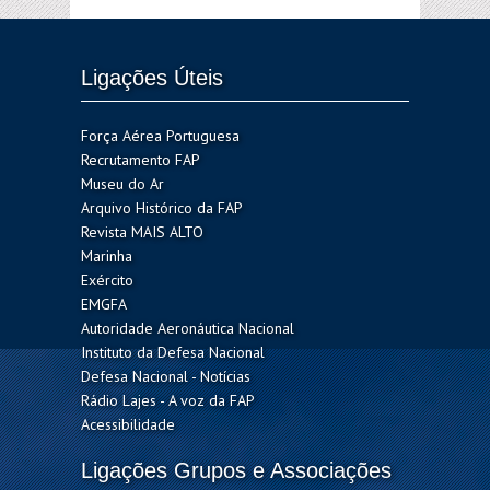
Ligações Úteis
Força Aérea Portuguesa
Recrutamento FAP
Museu do Ar
Arquivo Histórico da FAP
Revista MAIS ALTO
Marinha
Exército
EMGFA
Autoridade Aeronáutica Nacional
Instituto da Defesa Nacional
Defesa Nacional - Notícias
Rádio Lajes - A voz da FAP
Acessibilidade
Ligações Grupos e Associações