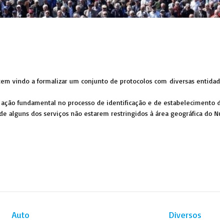
 tem vindo a formalizar um conjunto de protocolos com diversas entidad
a ação fundamental no processo de identificação e de estabelecimento 
e alguns dos serviços não estarem restringidos à área geográfica do 
Auto
Diversos