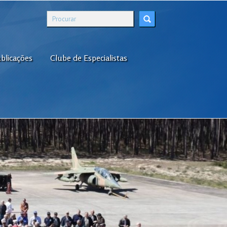
blicações
Clube de Especialistas