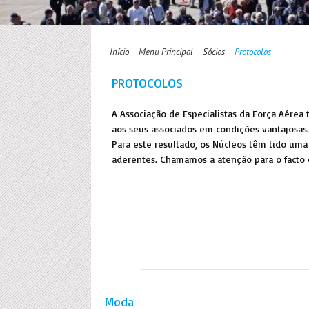
Início
Menu Principal
Sócios
Protocolos
PROTOCOLOS
A Associação de Especialistas da Força Aérea
aos seus associados em condições vantajosas.
Para este resultado, os Núcleos têm tido um
aderentes. Chamamos a atenção para o facto d
Moda