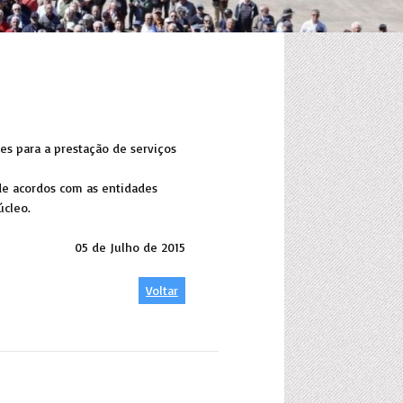
es para a prestação de serviços
de acordos com as entidades
Núcleo.
05 de Julho de 2015
Voltar