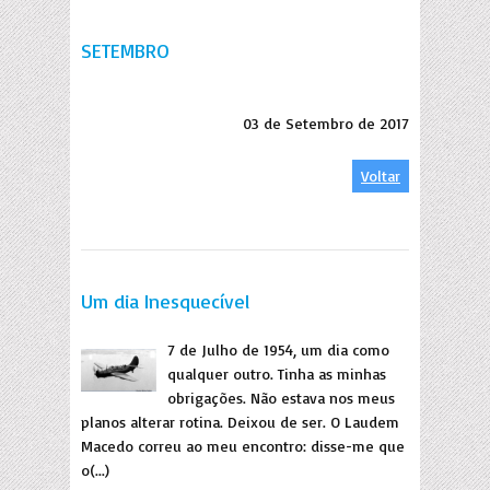
SETEMBRO
03 de Setembro de 2017
Voltar
Um dia Inesquecível
7 de Julho de 1954, um dia como
qualquer outro. Tinha as minhas
obrigações. Não estava nos meus
planos alterar rotina. Deixou de ser. O Laudem
Macedo correu ao meu encontro: disse-me que
o(...)