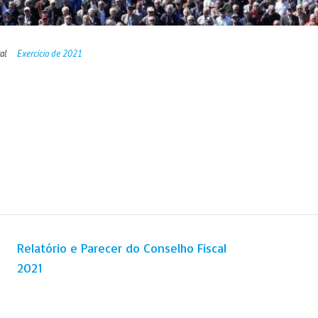
al
Exercício de 2021
Relatório e Parecer do Conselho Fiscal
2021