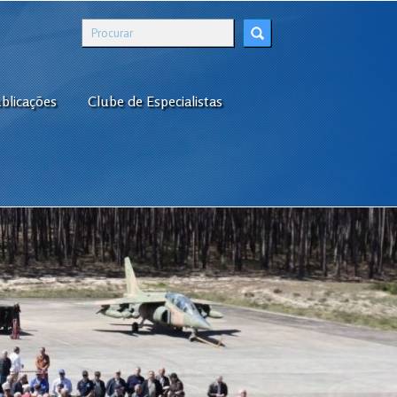
blicações
Clube de Especialistas