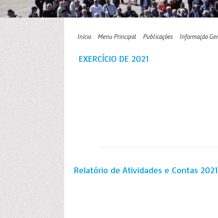
Início
Menu Principal
Publicações
Informação Ger
EXERCÍCIO DE 2021
Relatório de Atividades e Contas 2021