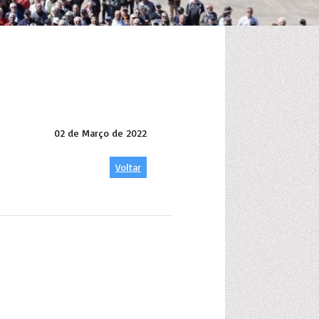
02 de Março de 2022
Voltar