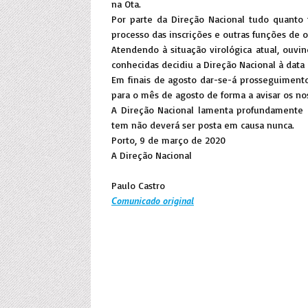
na Ota.
Por parte da Direção Nacional tudo quanto 
processo das inscrições e outras funções de o
Atendendo à situação virológica atual, ouvi
conhecidas decidiu a Direção Nacional à data 
Em finais de agosto dar-se-á prosseguimento
para o mês de agosto de forma a avisar os no
A Direção Nacional lamenta profundamente 
tem não deverá ser posta em causa nunca.
Porto, 9 de março de 2020
A Direção Nacional
Paulo Castro
Comunicado original