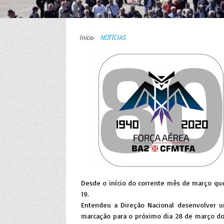
Início
NOTÍCIAS
Desde o início do corrente mês de março qu
19.
Entendeu a Direção Nacional desenvolver u
marcação para o próximo dia 28 de março do 