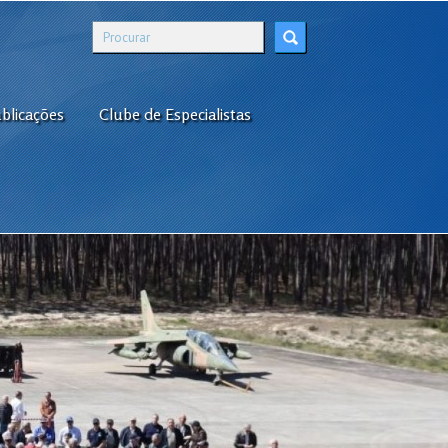
blicações
Clube de Especialistas