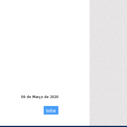
09 de Março de 2020
Voltar