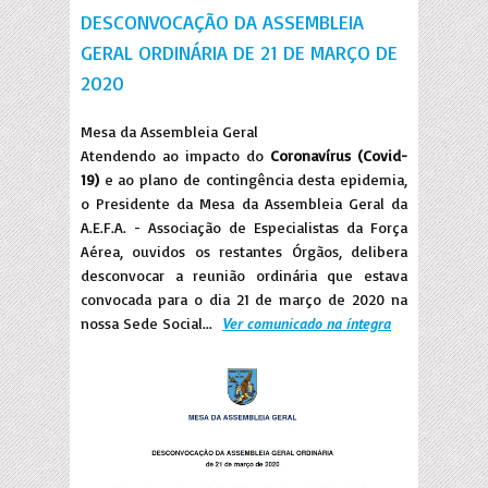
DESCONVOCAÇÃO DA ASSEMBLEIA
GERAL ORDINÁRIA DE 21 DE MARÇO DE
2020
Mesa da Assembleia Geral
Atendendo ao impacto do
Coronavírus (Covid-
19)
e ao plano de contingência desta epidemia,
o Presidente da Mesa da Assembleia Geral da
A.E.F.A. - Associação de Especialistas da Força
Aérea, ouvidos os restantes Órgãos, delibera
desconvocar a reunião ordinária que estava
convocada para o dia 21 de março de 2020 na
nossa Sede Social...
Ver comunicado na íntegra