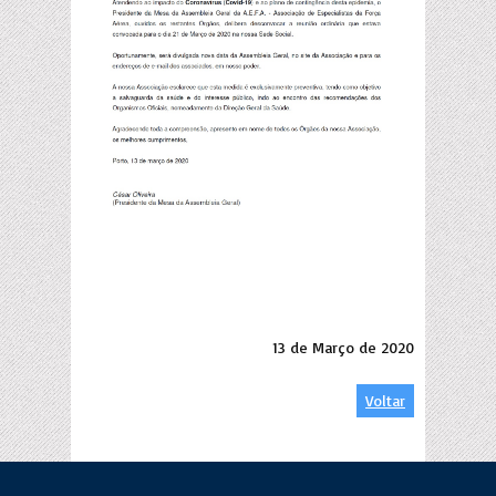
13 de Março de 2020
Voltar