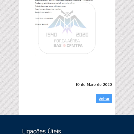
10 de Maio de 2020
Voltar
Ligações Úteis