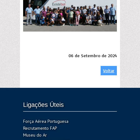
06 de Setembro de 2024
Voltar
Ligações Úteis
Força Aérea Portuguesa
Recrutamento FAP
Museu do Ar