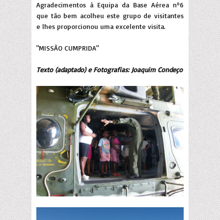
Agradecimentos à Equipa da Base Aérea nº6
que tão bem acolheu este grupo de visitantes
e lhes proporcionou uma excelente visita.
"MISSÃO CUMPRIDA"
Texto (adaptado) e Fotografias: Joaquim Condeço