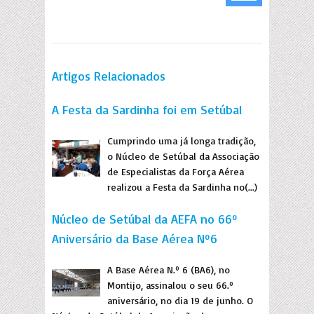
Artigos Relacionados
A Festa da Sardinha foi em Setúbal
Cumprindo uma já longa tradição,
o Núcleo de Setúbal da Associação
de Especialistas da Força Aérea
realizou a Festa da Sardinha no(...)
Núcleo de Setúbal da AEFA no 66º
Aniversário da Base Aérea Nº6
A Base Aérea N.º 6 (BA6), no
Montijo, assinalou o seu 66.º
aniversário, no dia 19 de junho. O