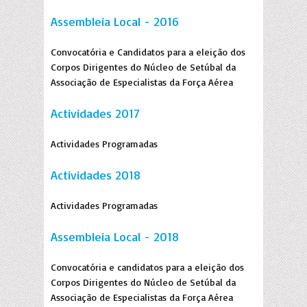
Assembleia Local - 2016
Convocatória e Candidatos para a eleição dos
Corpos Dirigentes do Núcleo de Setúbal da
Associação de Especialistas da Força Aérea
Actividades 2017
Actividades Programadas
Actividades 2018
Actividades Programadas
Assembleia Local - 2018
Convocatória e candidatos para a eleição dos
Corpos Dirigentes do Núcleo de Setúbal da
Associação de Especialistas da Força Aérea