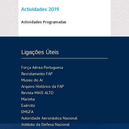
Actividades 2019
Actividades Programadas
Ligações Úteis
Força Aérea Portuguesa
Recrutamento FAP
Museu do Ar
Arquivo Histórico da FAP
Revista MAIS ALTO
Marinha
Exército
EMGFA
Autoridade Aeronáutica Nacional
Instituto da Defesa Nacional