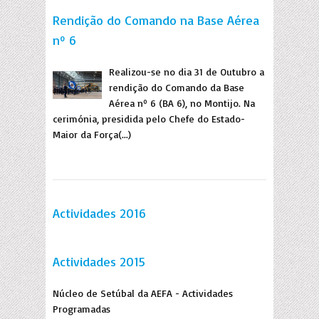
Rendição do Comando na Base Aérea
nº 6
Realizou-se no dia 31 de Outubro a
rendição do Comando da Base
Aérea nº 6 (BA 6), no Montijo. Na
cerimónia, presidida pelo Chefe do Estado-
Maior da Força(...)
Actividades 2016
Actividades 2015
Núcleo de Setúbal da AEFA - Actividades
Programadas