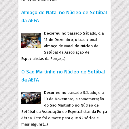
Almoço de Natal no Núcleo de Setúbal
da AEFA
Decorreu no passado Sábado, dia
15 de Dezembro, o tradicional
almoço de Natal do Núcleo de
Setúbal da Associação de
Especialistas da Força(...)
O São Martinho no Núcleo de Setúbal
da AEFA
Decorreu no passado Sábado, dia
10 de Novembro, a comemoração
do São Martinho no Núcleo de
Setúbal da Associação de Especialistas da Força
Aérea. Este foi o mote para que 42 sócios e
mais alguns(...)