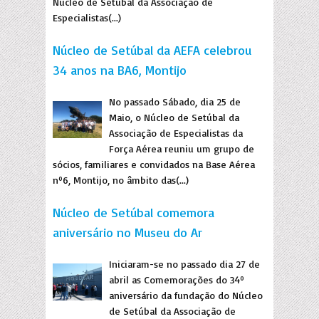
Núcleo de Setúbal da Associação de
Especialistas(...)
Núcleo de Setúbal da AEFA celebrou
34 anos na BA6, Montijo
No passado Sábado, dia 25 de
Maio, o Núcleo de Setúbal da
Associação de Especialistas da
Força Aérea reuniu um grupo de
sócios, familiares e convidados na Base Aérea
nº6, Montijo, no âmbito das(...)
Núcleo de Setúbal comemora
aniversário no Museu do Ar
Iniciaram-se no passado dia 27 de
abril as Comemorações do 34º
aniversário da fundação do Núcleo
de Setúbal da Associação de