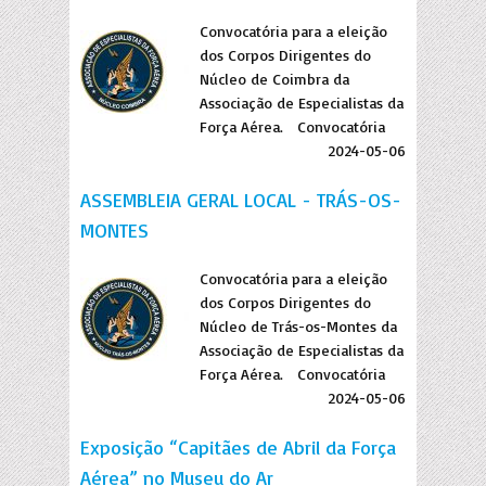
Convocatória para a eleição
dos Corpos Dirigentes do
Núcleo de Coimbra da
Associação de Especialistas da
Força Aérea. Convocatória
2024-05-06
ASSEMBLEIA GERAL LOCAL - TRÁS-OS-
MONTES
Convocatória para a eleição
dos Corpos Dirigentes do
Núcleo de Trás-os-Montes da
Associação de Especialistas da
Força Aérea. Convocatória
2024-05-06
Exposição “Capitães de Abril da Força
Aérea” no Museu do Ar