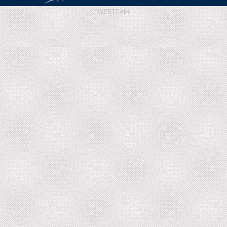
WEBTEAM