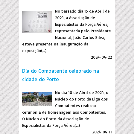
No passado dia 15 de Abril de
2024, a Associação de
Especialistas da Força Aérea,
representada pelo Presidente
Nacional, João Carlos Silva,
esteve presente na inauguração da
exposição(...)
2024-04-22
Dia do Combatente celebrado na
cidade do Porto
No dia 10 de Abril de 2024, o
Núcleo do Porto da Liga dos
Combatentes realizou
cerimónia de homenagem aos Combatentes.
O Núcleo do Porto da Associação de
Especialistas da Força Aérea(...)
2024-04-11