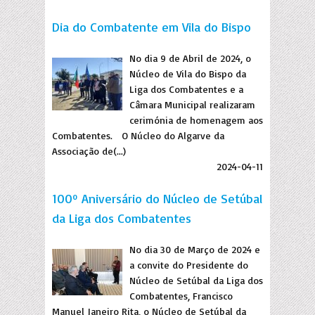
Dia do Combatente em Vila do Bispo
No dia 9 de Abril de 2024, o
Núcleo de Vila do Bispo da
Liga dos Combatentes e a
Câmara Municipal realizaram
cerimónia de homenagem aos
Combatentes. O Núcleo do Algarve da
Associação de(...)
2024-04-11
100º Aniversário do Núcleo de Setúbal
da Liga dos Combatentes
No dia 30 de Março de 2024 e
a convite do Presidente do
Núcleo de Setúbal da Liga dos
Combatentes, Francisco
Manuel Janeiro Rita, o Núcleo de Setúbal da