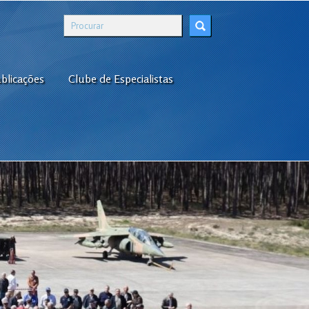
blicações
Clube de Especialistas