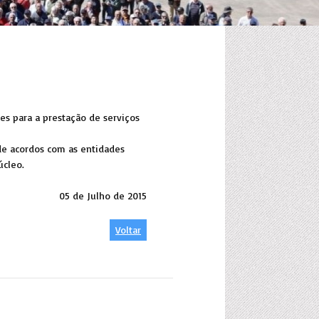
es para a prestação de serviços
de acordos com as entidades
Núcleo.
05 de Julho de 2015
Voltar