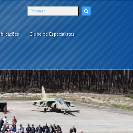
blicações
Clube de Especialistas