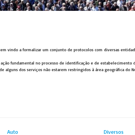
 tem vindo a formalizar um conjunto de protocolos com diversas entidad
a ação fundamental no processo de identificação e de estabelecimento 
e alguns dos serviços não estarem restringidos à área geográfica do 
Auto
Diversos