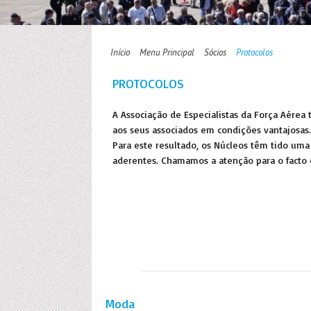
Início
Menu Principal
Sócios
Protocolos
PROTOCOLOS
A Associação de Especialistas da Força Aérea
aos seus associados em condições vantajosas.
Para este resultado, os Núcleos têm tido um
aderentes. Chamamos a atenção para o facto d
Moda