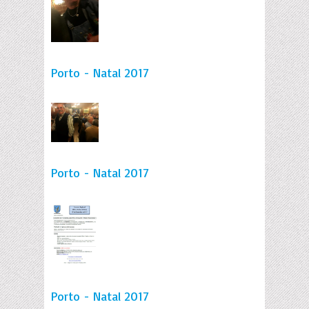
Porto - Natal 2017
Porto - Natal 2017
Porto - Natal 2017