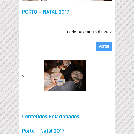
PORTO - NATAL 2017
12 de Dezembro de 2017
Voltar
Conteúdos Relacionados
Porto - Natal 2017