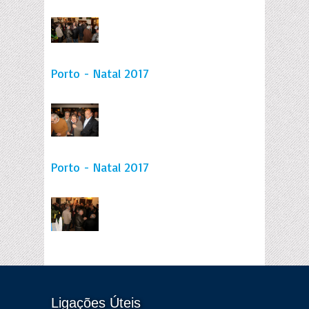
Porto - Natal 2017
Porto - Natal 2017
Ligações Úteis