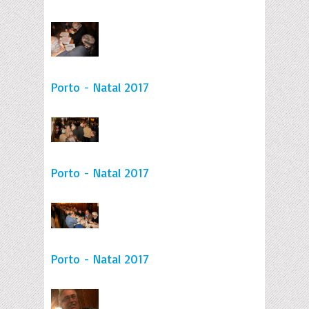
Porto - Natal 2017
Porto - Natal 2017
Porto - Natal 2017