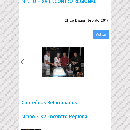
MINHO - XV ENCONTRO REGIONAL
21 de Dezembro de 2017
Voltar
Conteúdos Relacionados
Minho - XV Encontro Regional