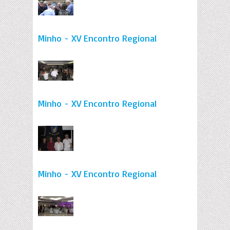
Minho - XV Encontro Regional
Minho - XV Encontro Regional
Minho - XV Encontro Regional