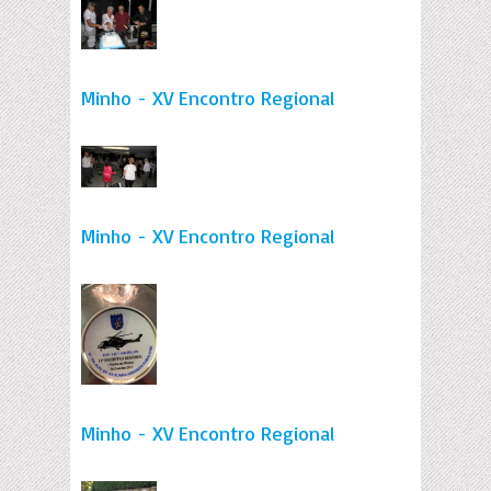
Minho - XV Encontro Regional
Minho - XV Encontro Regional
Minho - XV Encontro Regional