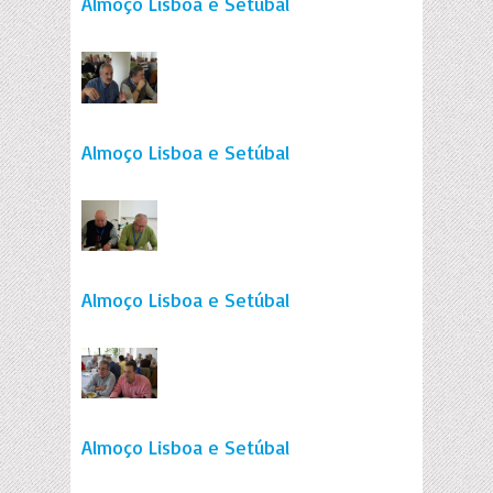
Almoço Lisboa e Setúbal
Almoço Lisboa e Setúbal
Almoço Lisboa e Setúbal
Almoço Lisboa e Setúbal