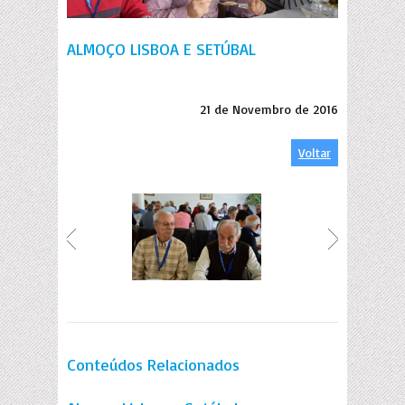
ALMOÇO LISBOA E SETÚBAL
21 de Novembro de 2016
Voltar
Conteúdos Relacionados