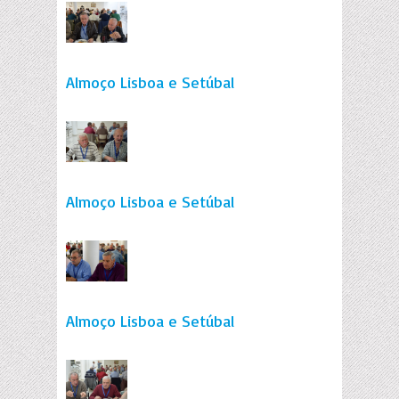
Almoço Lisboa e Setúbal
Almoço Lisboa e Setúbal
Almoço Lisboa e Setúbal