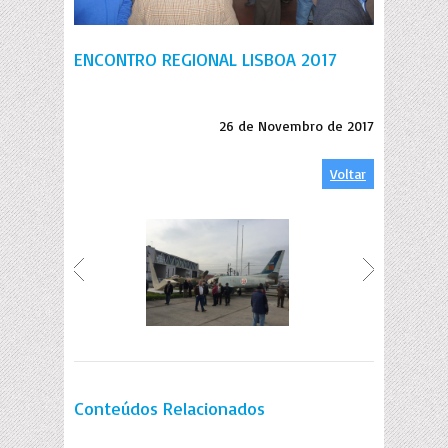
ENCONTRO REGIONAL LISBOA 2017
26 de Novembro de 2017
Voltar
Conteúdos Relacionados