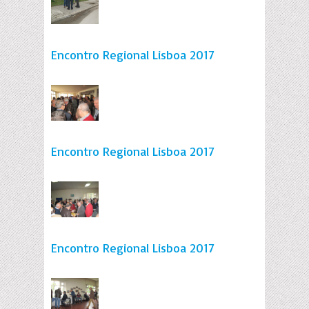
Encontro Regional Lisboa 2017
Encontro Regional Lisboa 2017
Encontro Regional Lisboa 2017