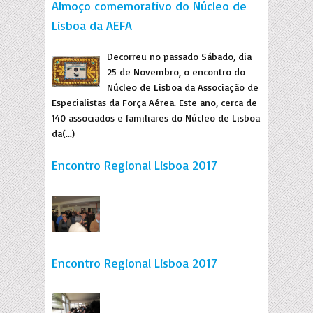
Almoço comemorativo do Núcleo de
Lisboa da AEFA
Decorreu no passado Sábado, dia
25 de Novembro, o encontro do
Núcleo de Lisboa da Associação de
Especialistas da Força Aérea. Este ano, cerca de
140 associados e familiares do Núcleo de Lisboa
da(...)
Encontro Regional Lisboa 2017
Encontro Regional Lisboa 2017