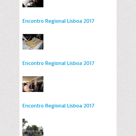
Encontro Regional Lisboa 2017
Encontro Regional Lisboa 2017
Encontro Regional Lisboa 2017