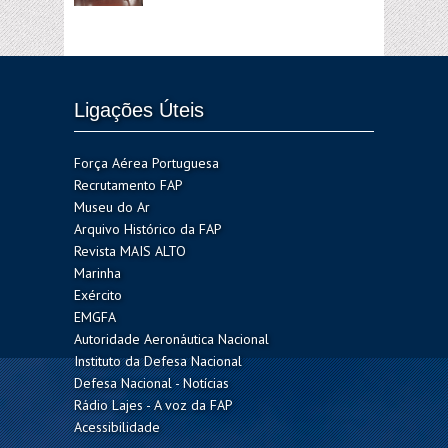
Ligações Úteis
Força Aérea Portuguesa
Recrutamento FAP
Museu do Ar
Arquivo Histórico da FAP
Revista MAIS ALTO
Marinha
Exército
EMGFA
Autoridade Aeronáutica Nacional
Instituto da Defesa Nacional
Defesa Nacional - Notícias
Rádio Lajes - A voz da FAP
Acessibilidade