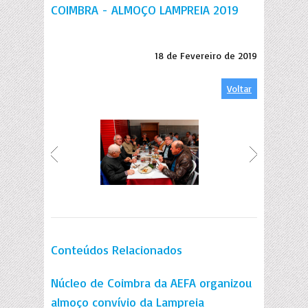
COIMBRA - ALMOÇO LAMPREIA 2019
18 de Fevereiro de 2019
Voltar
Conteúdos Relacionados
Núcleo de Coimbra da AEFA organizou
almoço convívio da Lampreia