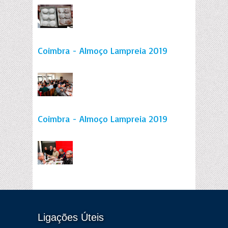
Coimbra - Almoço Lampreia 2019
Coimbra - Almoço Lampreia 2019
Ligações Úteis