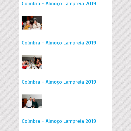
Coimbra - Almoço Lampreia 2019
Coimbra - Almoço Lampreia 2019
Coimbra - Almoço Lampreia 2019
Coimbra - Almoço Lampreia 2019