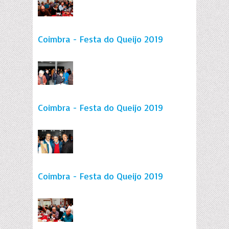
Coimbra - Festa do Queijo 2019
Coimbra - Festa do Queijo 2019
Coimbra - Festa do Queijo 2019