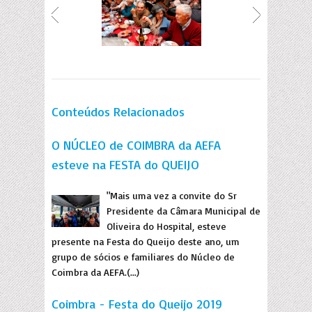
Conteúdos Relacionados
O NÚCLEO de COIMBRA da AEFA
esteve na FESTA do QUEIJO
"Mais uma vez a convite do Sr
Presidente da Câmara Municipal de
Oliveira do Hospital, esteve
presente na Festa do Queijo deste ano, um
grupo de sócios e familiares do Núcleo de
Coimbra da AEFA.(...)
Coimbra - Festa do Queijo 2019