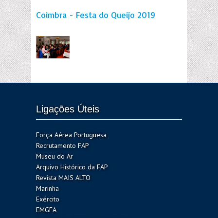
Coimbra - Festa do Queijo 2019
Ligações Úteis
Força Aérea Portuguesa
Recrutamento FAP
Museu do Ar
Arquivo Histórico da FAP
Revista MAIS ALTO
Marinha
Exército
EMGFA