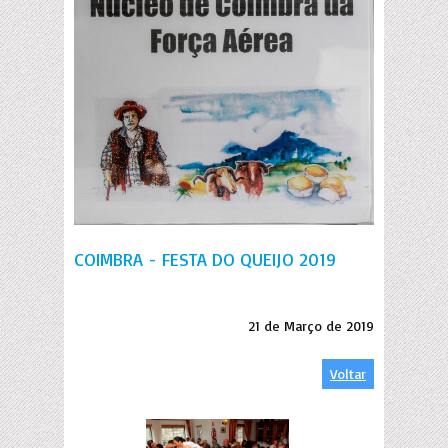
COIMBRA - FESTA DO QUEIJO 2019
21 de Março de 2019
Voltar