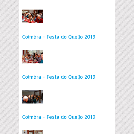
Coimbra - Festa do Queijo 2019
Coimbra - Festa do Queijo 2019
Coimbra - Festa do Queijo 2019