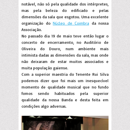
notável, não só pela qualidade dos intérpretes,
mas pela beleza do edificado e pelas
dimensões da sala que esgotou. Uma excelente
organização do
Núcleo de Coimbra
da nossa
Associação.
No passado dia 19 de maio teve então lugar o
concerto de encerramento, no Auditório de
Oliveira do Douro, num ambiente mais
intimista dadas as dimensões da sala, mas onde
não deixaram de estar muitos associados e
muita população gaiense.
Com a superior maestria do Tenente Rui Silva
podemos dizer que foi mais um inesquecível
momento de qualidade musical que no fundo
fomos sendo habituados pela superior
qualidade da nossa Banda e desta feita em
condições algo adversas.