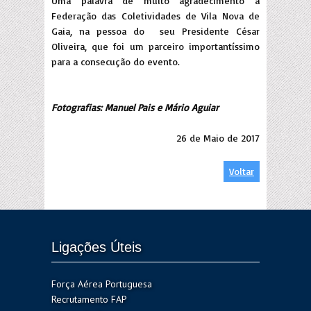
Uma palavra de muito agradecimento à
Federação das Coletividades de Vila Nova de
Gaia, na pessoa do seu Presidente César
Oliveira, que foi um parceiro importantíssimo
para a consecução do evento.
Fotografias: Manuel Pais e Mário Aguiar
26 de Maio de 2017
Voltar
Ligações Úteis
Força Aérea Portuguesa
Recrutamento FAP