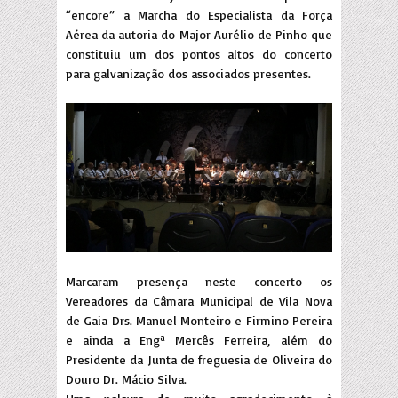
“encore” a Marcha do Especialista da Força
Aérea da autoria do Major Aurélio de Pinho que
constituiu um dos pontos altos do concerto
para galvanização dos associados presentes.
Marcaram presença neste concerto os
Vereadores da Câmara Municipal de Vila Nova
de Gaia Drs. Manuel Monteiro e Firmino Pereira
e ainda a Engª Mercês Ferreira, além do
Presidente da Junta de freguesia de Oliveira do
Douro Dr. Mácio Silva.