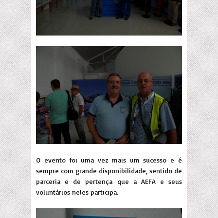
O evento foi uma vez mais um sucesso e é
sempre com grande disponibilidade, sentido de
parceria e de pertença que a AEFA e seus
voluntários neles participa.