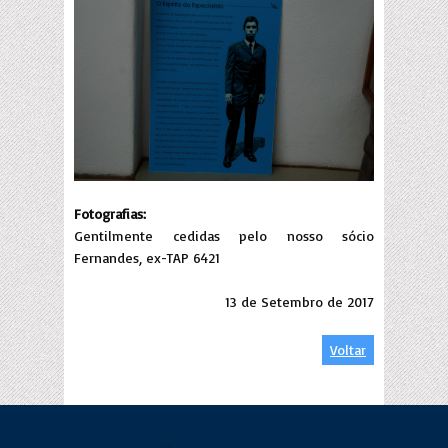
Fotografias:
Gentilmente cedidas pelo nosso sócio
Fernandes, ex-TAP 6421
13 de Setembro de 2017
Voltar