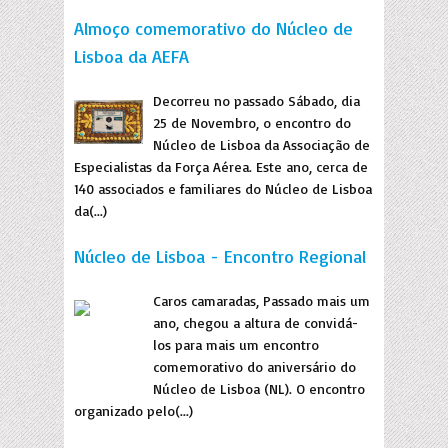
Almoço comemorativo do Núcleo de
Lisboa da AEFA
Decorreu no passado Sábado, dia
25 de Novembro, o encontro do
Núcleo de Lisboa da Associação de
Especialistas da Força Aérea. Este ano, cerca de
140 associados e familiares do Núcleo de Lisboa
da(...)
Núcleo de Lisboa - Encontro Regional
Caros camaradas, Passado mais um
ano, chegou a altura de convidá-
los para mais um encontro
comemorativo do aniversário do
Núcleo de Lisboa (NL). O encontro
organizado pelo(...)