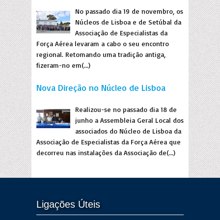
No passado dia 19 de novembro, os
Núcleos de Lisboa e de Setúbal da
Associação de Especialistas da
Força Aérea levaram a cabo o seu encontro
regional. Retomando uma tradição antiga,
fizeram-no em(...)
Nova Direção no Núcleo de Lisboa
Realizou-se no passado dia 18 de
junho a Assembleia Geral Local dos
associados do Núcleo de Lisboa da
Associação de Especialistas da Força Aérea que
decorreu nas instalações da Associação de(...)
Ligações Úteis