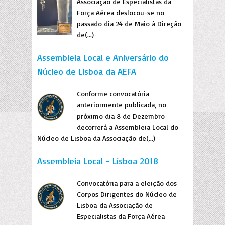
Associação de Especialistas da
Força Aérea deslocou-se no
passado dia 24 de Maio à Direção
de(...)
Assembleia Local e Aniversário do
Núcleo de Lisboa da AEFA
Conforme convocatória
anteriormente publicada, no
próximo dia 8 de Dezembro
decorrerá a Assembleia Local do
Núcleo de Lisboa da Associação de(...)
Assembleia Local - Lisboa 2018
Convocatória para a eleição dos
Corpos Dirigentes do Núcleo de
Lisboa da Associação de
Especialistas da Força Aérea