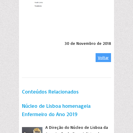
30 de Novembro de 2018
Voltar
Conteúdos Relacionados
Núcleo de Lisboa homenageia
Enfermeiro do Ano 2019
A Direção do Núcleo de Lisboa da