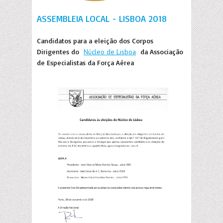
ASSEMBLEIA LOCAL - LISBOA 2018
Candidatos para a eleição dos Corpos
Dirigentes do
Núcleo de Lisboa
da Associação
de Especialistas da Força Aérea