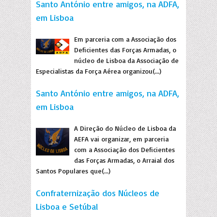
Santo António entre amigos, na ADFA,
em Lisboa
Em parceria com a Associação dos
Deficientes das Forças Armadas, o
núcleo de Lisboa da Associação de
Especialistas da Força Aérea organizou(...)
Santo António entre amigos, na ADFA,
em Lisboa
A Direção do Núcleo de Lisboa da
AEFA vai organizar, em parceria
com a Associação dos Deficientes
das Forças Armadas, o Arraial dos
Santos Populares que(...)
Confraternização dos Núcleos de
Lisboa e Setúbal