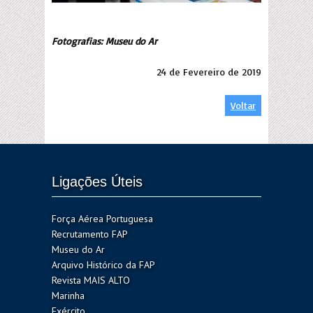
Fotografias: Museu do Ar
24 de Fevereiro de 2019
Voltar
Ligações Úteis
Força Aérea Portuguesa
Recrutamento FAP
Museu do Ar
Arquivo Histórico da FAP
Revista MAIS ALTO
Marinha
Exército