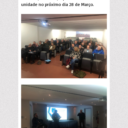
unidade no próximo dia 28 de Março.