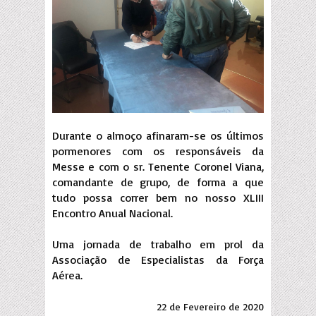
Durante o almoço afinaram-se os últimos
pormenores com os responsáveis da
Messe e com o sr. Tenente Coronel Viana,
comandante de grupo, de forma a que
tudo possa correr bem no nosso XLIII
Encontro Anual Nacional.
Uma jornada de trabalho em prol da
Associação de Especialistas da Força
Aérea.
22 de Fevereiro de 2020