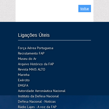
Voltar
Ligações Úteis
Força Aérea Portuguesa
Recrutamento FAP
Museu do Ar
Arquivo Histórico da FAP
Revista MAIS ALTO
Marinha
Exército
EMGFA
Autoridade Aeronáutica Nacional
Instituto da Defesa Nacional
Defesa Nacional - Notícias
Rádio Lajes - A voz da FAP