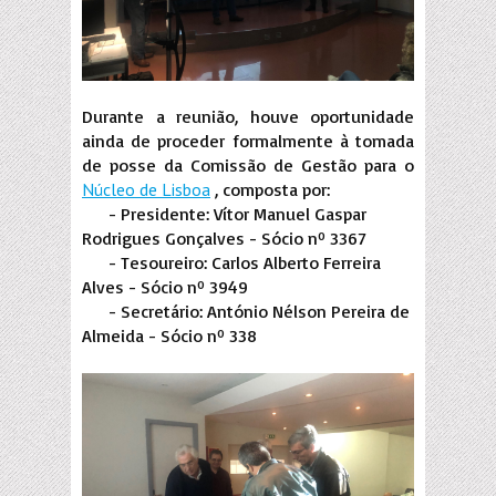
Durante a reunião, houve oportunidade
ainda de proceder formalmente à tomada
de posse da Comissão de Gestão para o
Núcleo de Lisboa
, composta por:
- Presidente: Vítor Manuel Gaspar
Rodrigues Gonçalves - Sócio nº 3367
- Tesoureiro: Carlos Alberto Ferreira
Alves - Sócio nº 3949
- Secretário: António Nélson Pereira de
Almeida - Sócio nº 338