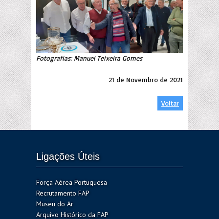
Fotografias: Manuel Teixeira Gomes
21 de Novembro de 2021
Voltar
Ligações Úteis
Força Aérea Portuguesa
Recrutamento FAP
Museu do Ar
Arquivo Histórico da FAP