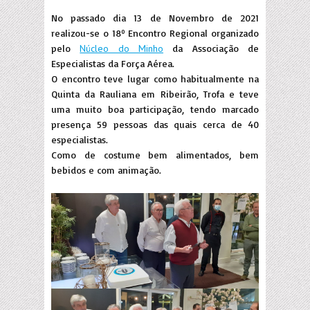
No passado dia 13 de Novembro de 2021
realizou-se o 18º Encontro Regional organizado
pelo
Núcleo do Minho
da Associação de
Especialistas da Força Aérea.
O encontro teve lugar como habitualmente na
Quinta da Rauliana em Ribeirão, Trofa e teve
uma muito boa participação, tendo marcado
presença 59 pessoas das quais cerca de 40
especialistas.
Como de costume bem alimentados, bem
bebidos e com animação.