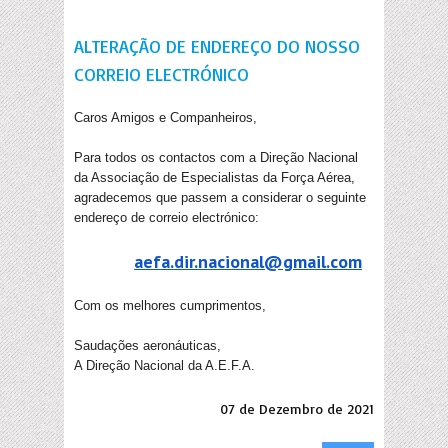
ALTERAÇÃO DE ENDEREÇO DO NOSSO
CORREIO ELECTRÓNICO
Caros Amigos e Companheiros,
Para todos os contactos com a Direção Nacional
da Associação de Especialistas da Força Aérea,
agradecemos que passem a considerar o seguinte
endereço de correio electrónico:
aefa.dir.nacional@gmail.com
Com os melhores cumprimentos,
Saudações aeronáuticas,
A Direção Nacional da A.E.F.A.
07 de Dezembro de 2021