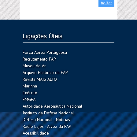
Voltar
Ligações Úteis
Força Aérea Portuguesa
Recrutamento FAP
Museu do Ar
Arquivo Histórico da FAP
Revista MAIS ALTO
Marinha
Exército
EMGFA
Autoridade Aeronáutica Nacional
Instituto da Defesa Nacional
Defesa Nacional - Notícias
Rádio Lajes - A voz da FAP
Acessibilidade