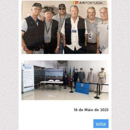
18 de Maio de 2023
Voltar