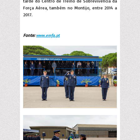
tarde do Centro de Treino de Sobrevivência da
Força Aérea, também no Montijo, entre 2014 a
2017.
Fonte:
www.emfa.pt