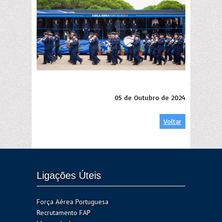
05 de Outubro de 2024
Voltar
Ligações Úteis
Força Aérea Portuguesa
Recrutamento FAP