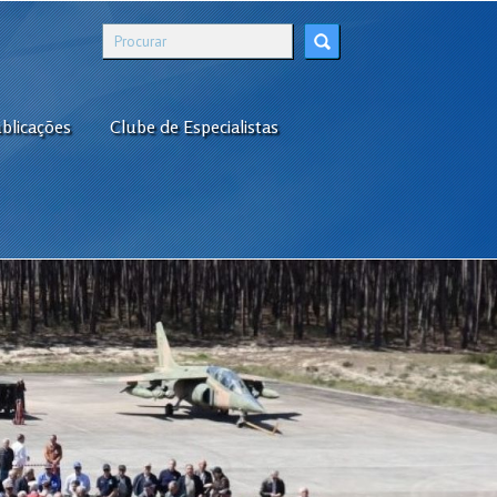
blicações
Clube de Especialistas