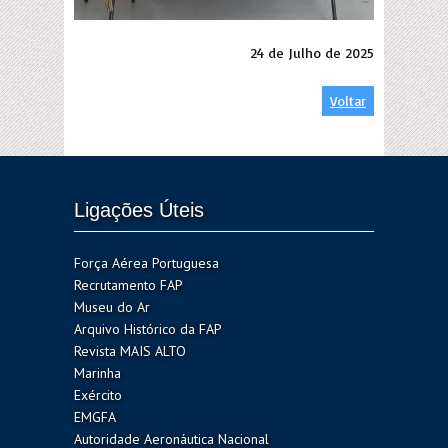
24 de Julho de 2025
Voltar
Ligações Úteis
Força Aérea Portuguesa
Recrutamento FAP
Museu do Ar
Arquivo Histórico da FAP
Revista MAIS ALTO
Marinha
Exército
EMGFA
Autoridade Aeronáutica Nacional