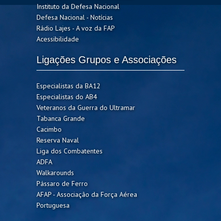
Instituto da Defesa Nacional
Defesa Nacional - Notícias
Rádio Lajes - A voz da FAP
Acessibilidade
Ligações Grupos e Associações
Especialistas da BA12
Especialistas do AB4
Veteranos da Guerra do Ultramar
Tabanca Grande
Cacimbo
Reserva Naval
Liga dos Combatentes
ADFA
Walkarounds
Pássaro de Ferro
AFAP - Associação da Força Aérea
Portuguesa