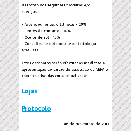
Desconto nos seguintes produtos e/ou
serviços:
- Aros e/ou lentes oftálmicas - 20%
- Lentes de contacto - 10%
- Óculos de sol - 15%
- Consultas de optometria/contactologia -
Gratuitas
Estes descontos serão efectuados mediante a
apresentação do cartão de associado da AEFA e
comprovativo das cotas actualizadas.
Lojas
Protocolo
06 de Novembro de 2015