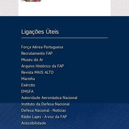
Ligações Úteis
Força Aérea Portuguesa
Recrutamento FAP
Museu do Ar
Arquivo Histórico da FAP
Revista MAIS ALTO
Marinha
Exército
EMGFA
Autoridade Aeronáutica Nacional
Instituto da Defesa Nacional
Defesa Nacional - Notícias
Rádio Lajes - A voz da FAP
Acessibilidade