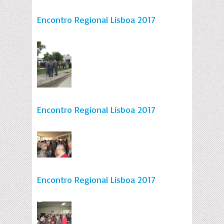
Encontro Regional Lisboa 2017
Encontro Regional Lisboa 2017
Encontro Regional Lisboa 2017