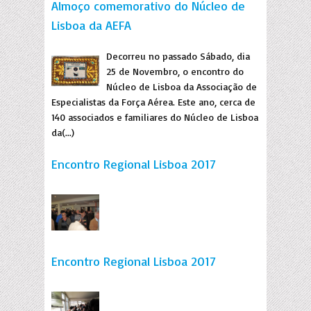
Almoço comemorativo do Núcleo de
Lisboa da AEFA
Decorreu no passado Sábado, dia
25 de Novembro, o encontro do
Núcleo de Lisboa da Associação de
Especialistas da Força Aérea. Este ano, cerca de
140 associados e familiares do Núcleo de Lisboa
da(...)
Encontro Regional Lisboa 2017
Encontro Regional Lisboa 2017