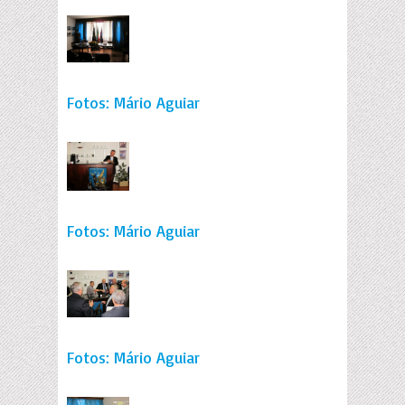
Fotos: Mário Aguiar
Fotos: Mário Aguiar
Fotos: Mário Aguiar