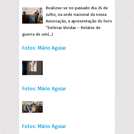
Realizou-se no passado dia 24 de
Julho, na sede nacional da nossa
Associação, a apresentação do livro
“Estórias Vividas – Relatos de
guerra de um(...)
Fotos: Mário Aguiar
Fotos: Mário Aguiar
Fotos: Mário Aguiar