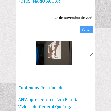
FOTOS: MÁRIO AGUIAR
27 de Novembro de 2014
Voltar
Conteúdos Relacionados
AEFA apresentou o livro Estórias
Vividas do General Queiroga