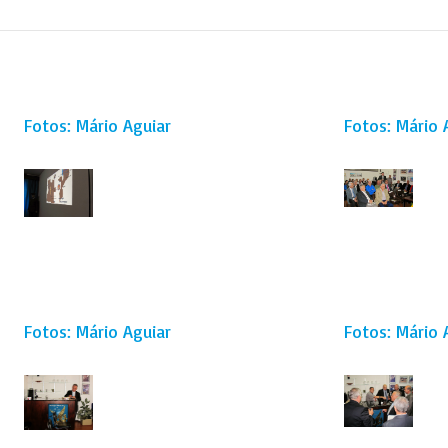
Fotos: Mário Aguiar
Fotos: Mário 
Fotos: Mário Aguiar
Fotos: Mário 