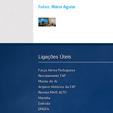
Fotos: Mário Aguiar
Ligações Úteis
Força Aérea Portuguesa
Recrutamento FAP
Museu do Ar
Arquivo Histórico da FAP
Revista MAIS ALTO
Marinha
Exército
EMGFA