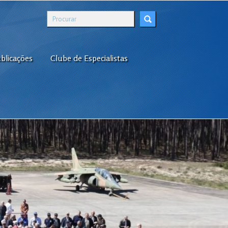
blicações
Clube de Especialistas