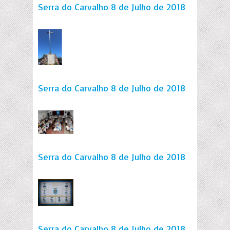
Serra do Carvalho 8 de Julho de 2018
Serra do Carvalho 8 de Julho de 2018
Serra do Carvalho 8 de Julho de 2018
Serra do Carvalho 8 de Julho de 2018