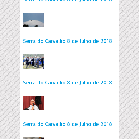
Serra do Carvalho 8 de Julho de 2018
Serra do Carvalho 8 de Julho de 2018
Serra do Carvalho 8 de Julho de 2018