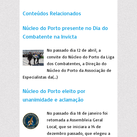
Conteúdos Relacionados
Núcleo do Porto presente no Dia do
Combatente na Invicta
No passado dia 12 de abril, a
convite do Núcleo do Porto da Liga
dos Combatentes, a Direção do
Núcleo do Porto da Associação de
Especialistas da(...)
Núcleo do Porto eleito por
unanimidade e aclamação
No passado dia 18 de janeiro foi
retomada a Assembleia Geral
Local, que se iniciara a 14 de
dezembro passado, que elegeu a