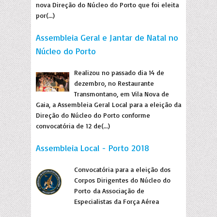
nova Direção do Núcleo do Porto que foi eleita
por(...)
Assembleia Geral e Jantar de Natal no
Núcleo do Porto
Realizou no passado dia 14 de
dezembro, no Restaurante
Transmontano, em Vila Nova de
Gaia, a Assembleia Geral Local para a eleição da
Direção do Núcleo do Porto conforme
convocatória de 12 de(...)
Assembleia Local - Porto 2018
Convocatória para a eleição dos
Corpos Dirigentes do Núcleo do
Porto da Associação de
Especialistas da Força Aérea