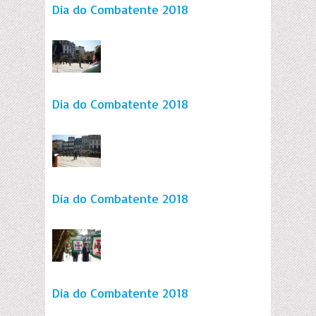
Dia do Combatente 2018
Dia do Combatente 2018
Dia do Combatente 2018
Dia do Combatente 2018