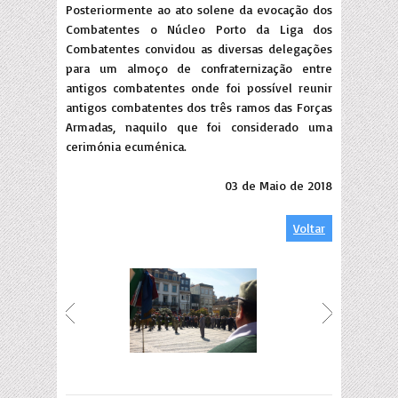
Posteriormente ao ato solene da evocação dos
Combatentes o Núcleo Porto da Liga dos
Combatentes convidou as diversas delegações
para um almoço de confraternização entre
antigos combatentes onde foi possível reunir
antigos combatentes dos três ramos das Forças
Armadas, naquilo que foi considerado uma
cerimónia ecuménica.
03 de Maio de 2018
Voltar