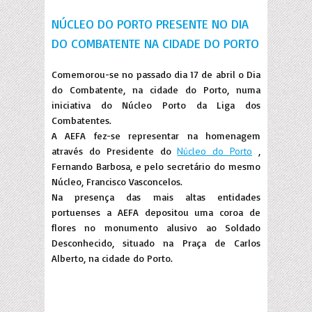
NÚCLEO DO PORTO PRESENTE NO DIA
DO COMBATENTE NA CIDADE DO PORTO
Comemorou-se no passado dia 17 de abril o Dia
do Combatente, na cidade do Porto, numa
iniciativa do Núcleo Porto da Liga dos
Combatentes.
A AEFA fez-se representar na homenagem
através do Presidente do
Núcleo do Porto
,
Fernando Barbosa, e pelo secretário do mesmo
Núcleo, Francisco Vasconcelos.
Na presença das mais altas entidades
portuenses a AEFA depositou uma coroa de
flores no monumento alusivo ao Soldado
Desconhecido, situado na Praça de Carlos
Alberto, na cidade do Porto.