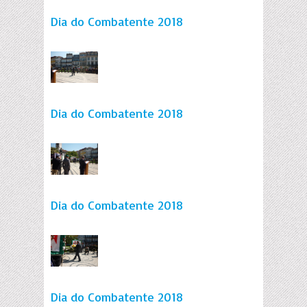
Dia do Combatente 2018
Dia do Combatente 2018
Dia do Combatente 2018
Dia do Combatente 2018