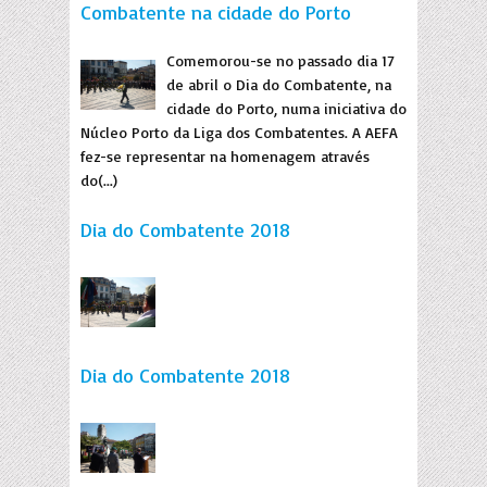
Combatente na cidade do Porto
Comemorou-se no passado dia 17
de abril o Dia do Combatente, na
cidade do Porto, numa iniciativa do
Núcleo Porto da Liga dos Combatentes. A AEFA
fez-se representar na homenagem através
do(...)
Dia do Combatente 2018
Dia do Combatente 2018