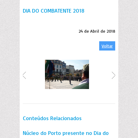
DIA DO COMBATENTE 2018
24 de Abril de 2018
Voltar
Conteúdos Relacionados
Núcleo do Porto presente no Dia do