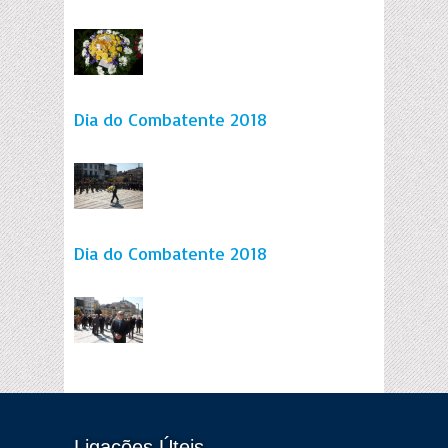
Dia do Combatente 2018
Dia do Combatente 2018
Ligações Úteis