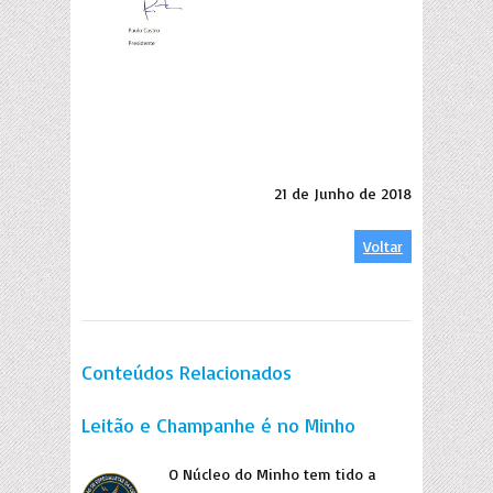
21 de Junho de 2018
Voltar
Conteúdos Relacionados
Leitão e Champanhe é no Minho
O Núcleo do Minho tem tido a