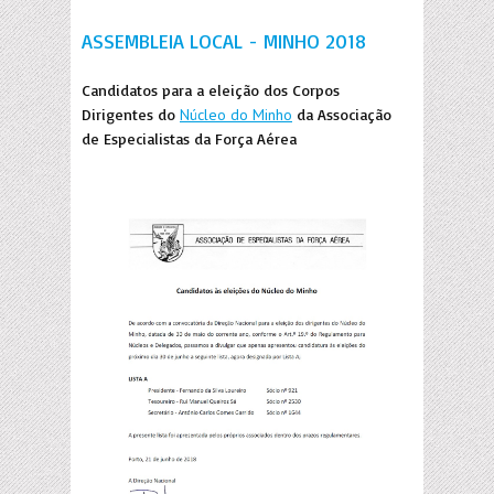
ASSEMBLEIA LOCAL - MINHO 2018
Candidatos para a eleição dos Corpos
Dirigentes do
Núcleo do Minho
da Associação
de Especialistas da Força Aérea