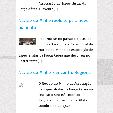
Associação de Especialistas da
Força Aérea. O evento(...)
Núcleo do Minho reeleito para novo
mandato
Realizou-se no passado dia 30 de
junho a Assembleia Geral Local do
Núcleo do Minho da Associação de
Especialistas da Força Aérea que decorreu no
Restaurante(...)
Núcleo do Minho - Encontro Regional
O Núcleo do Minho da Associação
de Especialistas da Força Aérea irá
realizar o seu 15º Encontro
Regional no próximo dia 28 de
Outubro de 2017,(...)