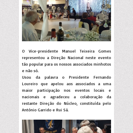
O Vice-presidente Manuel Teixeira Gomes
representou a Direção Nacional neste evento
tão popular para os nossos associados minhotos
e não só.
Usou da palavra o Presidente Fernando
Loureiro que apelou aos associados a uma
maior participação nos eventos locais e
nacionais e agradeceu a colaboração da
restante Direção do Núcleo, constituída pelo
António Garrido e Rui Sá.