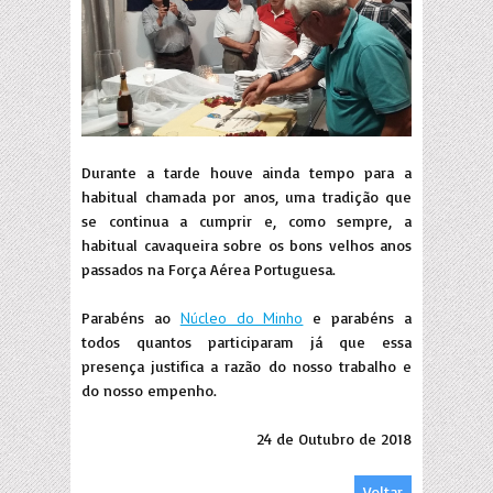
Durante a tarde houve ainda tempo para a
habitual chamada por anos, uma tradição que
se continua a cumprir e, como sempre, a
habitual cavaqueira sobre os bons velhos anos
passados na Força Aérea Portuguesa.
Parabéns ao
Núcleo do Minho
e parabéns a
todos quantos participaram já que essa
presença justifica a razão do nosso trabalho e
do nosso empenho.
24 de Outubro de 2018
Voltar