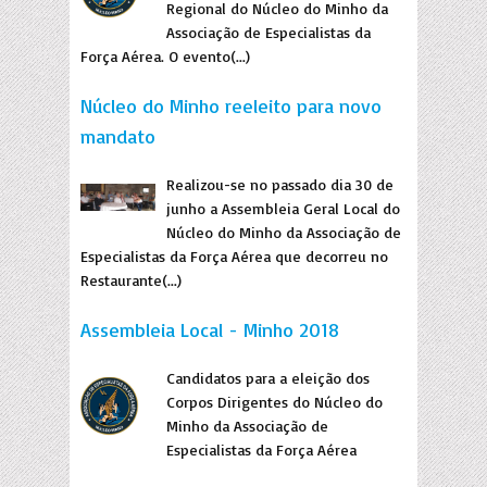
Regional do Núcleo do Minho da
Associação de Especialistas da
Força Aérea. O evento(...)
Núcleo do Minho reeleito para novo
mandato
Realizou-se no passado dia 30 de
junho a Assembleia Geral Local do
Núcleo do Minho da Associação de
Especialistas da Força Aérea que decorreu no
Restaurante(...)
Assembleia Local - Minho 2018
Candidatos para a eleição dos
Corpos Dirigentes do Núcleo do
Minho da Associação de
Especialistas da Força Aérea