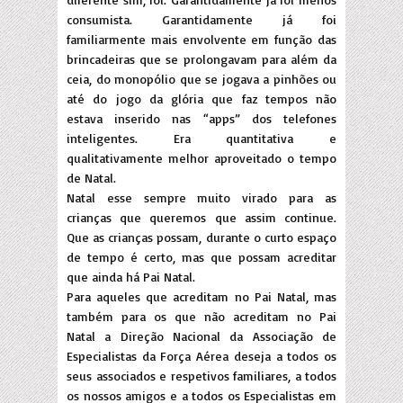
consumista. Garantidamente já foi
familiarmente mais envolvente em função das
brincadeiras que se prolongavam para além da
ceia, do monopólio que se jogava a pinhões ou
até do jogo da glória que faz tempos não
estava inserido nas “apps” dos telefones
inteligentes. Era quantitativa e
qualitativamente melhor aproveitado o tempo
de Natal.
Natal esse sempre muito virado para as
crianças que queremos que assim continue.
Que as crianças possam, durante o curto espaço
de tempo é certo, mas que possam acreditar
que ainda há Pai Natal.
Para aqueles que acreditam no Pai Natal, mas
também para os que não acreditam no Pai
Natal a Direção Nacional da Associação de
Especialistas da Força Aérea deseja a todos os
seus associados e respetivos familiares, a todos
os nossos amigos e a todos os Especialistas em